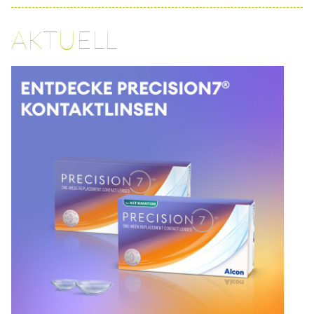
AKTUELL