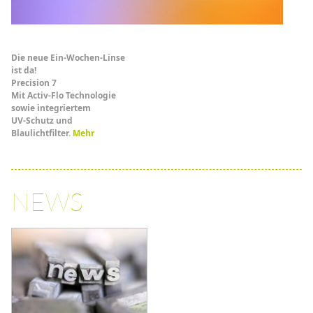
Die neue Ein-Wochen-Linse
ist da!
Precision 7
Mit Activ-Flo Technologie
sowie integriertem
UV-Schutz und
Blaulichtfilter.
Mehr
NEWS