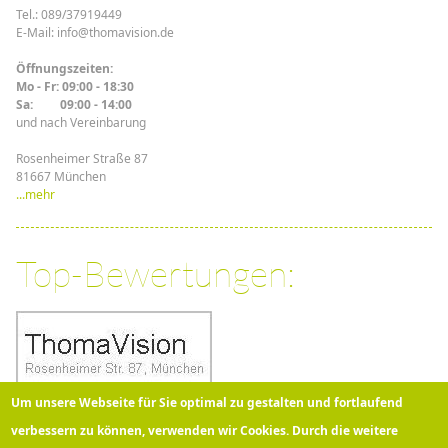
Tel.: 089/37919449
E-Mail: info@thomavision.de
Öffnungszeiten:
Mo - Fr: 09:00 - 18:30
Sa: 09:00 - 14:00
und nach Vereinbarung
Rosenheimer Straße 87
81667 München
...mehr
Top-Bewertungen:
Um unsere Webseite für Sie optimal zu gestalten und fortlaufend
verbessern zu können, verwenden wir Cookies. Durch die weitere