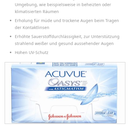
Umgebung, wie beispielsweise in beheizten oder
klimatisierten Räumen
Erholung für müde und trockene Augen beim Tragen
der Kontaktlinsen
Erhöhte Sauerstoffdurchlässigkeit, zur Unterstützung
strahlend weißer und gesund aussehender Augen
Hohen UV-Schutz