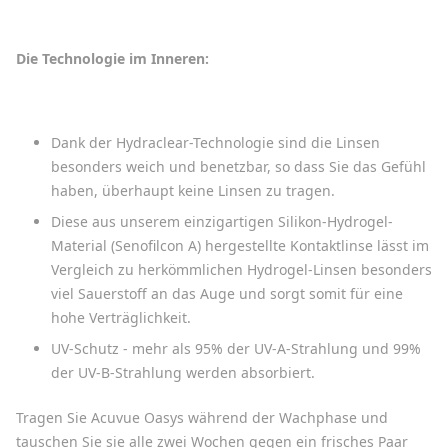
Die Technologie im Inneren:
Dank der Hydraclear-Technologie sind die Linsen
besonders weich und benetzbar, so dass Sie das Gefühl
haben, überhaupt keine Linsen zu tragen.
Diese aus unserem einzigartigen Silikon-Hydrogel-
Material (Senofilcon A) hergestellte Kontaktlinse lässt im
Vergleich zu herkömmlichen Hydrogel-Linsen besonders
viel Sauerstoff an das Auge und sorgt somit für eine
hohe Verträglichkeit.
UV-Schutz - mehr als 95% der UV-A-Strahlung und 99%
der UV-B-Strahlung werden absorbiert.
Tragen Sie Acuvue Oasys während der Wachphase und
tauschen Sie sie alle zwei Wochen gegen ein frisches Paar