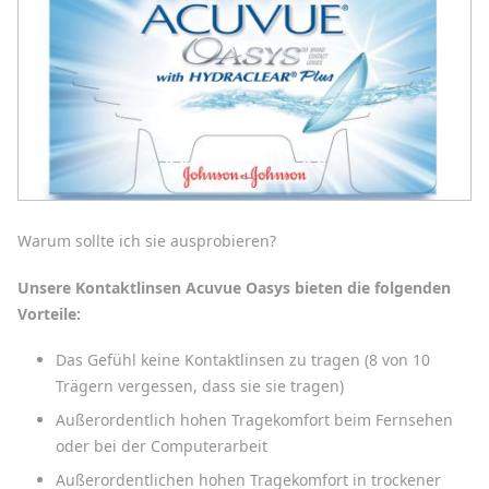
Warum sollte ich sie ausprobieren?
Unsere Kontaktlinsen Acuvue Oasys bieten die folgenden
Vorteile:
Das Gefühl keine Kontaktlinsen zu tragen (8 von 10
Trägern vergessen, dass sie sie tragen)
Außerordentlich hohen Tragekomfort beim Fernsehen
oder bei der Computerarbeit
Außerordentlichen hohen Tragekomfort in trockener