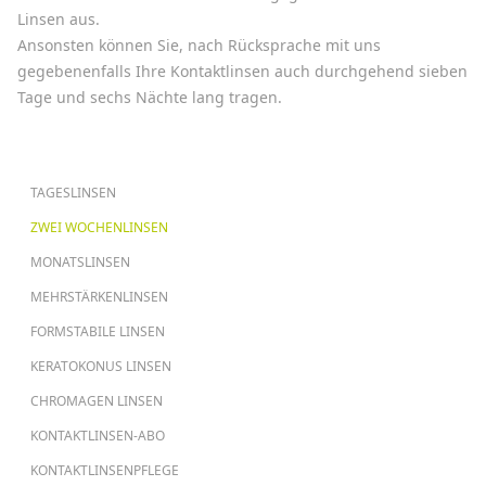
Linsen aus.
Ansonsten können Sie, nach Rücksprache mit uns
gegebenenfalls Ihre Kontaktlinsen auch durchgehend sieben
Tage und sechs Nächte lang tragen.
HAUPTNAVIGATION
TAGESLINSEN
ZWEI WOCHENLINSEN
MONATSLINSEN
MEHRSTÄRKENLINSEN
FORMSTABILE LINSEN
KERATOKONUS LINSEN
CHROMAGEN LINSEN
KONTAKTLINSEN-ABO
KONTAKTLINSENPFLEGE