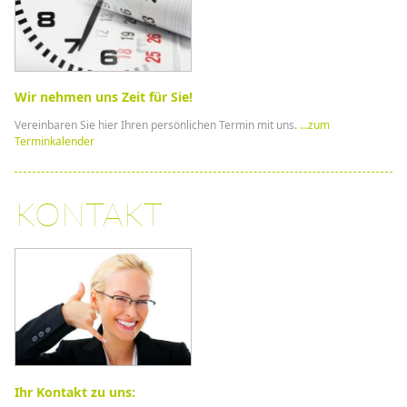
Wir nehmen uns Zeit für Sie!
Vereinbaren Sie hier Ihren persönlichen Termin mit uns.
...zum
Terminkalender
KONTAKT
Ihr Kontakt zu uns: