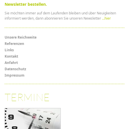
Newsletter bestellen.
Sie möchten immer auf dem Laufenden bleiben und über Neuigkeiten
informiert werden, dann abonnieren Sie unseren Newsletter
...hier
Menü
Unsere Reichweite
Referenzen
Links
Links
Kontakt
Anfahrt
Datenschutz
Impressum
TERMINE