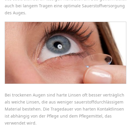
auch bei langem Tragen eine optimale Sauerstoffversorgung
des Auges.
Bei trockenen Augen sind harte Linsen oft besser verträglich
als weiche Linsen, die aus weniger sauerstoffdurchlässigem
Material bestehen. Die Tragedauer von harten Kontaktlinsen
ist abhängig von der Pflege und dem Pflegemittel, das
verwendet wird.