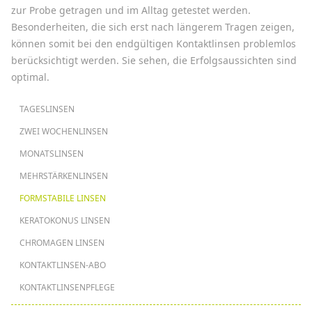
zur Probe getragen und im Alltag getestet werden.
Besonderheiten, die sich erst nach längerem Tragen zeigen,
können somit bei den endgültigen Kontaktlinsen problemlos
berücksichtigt werden. Sie sehen, die Erfolgsaussichten sind
optimal.
HAUPTNAVIGATION
TAGESLINSEN
ZWEI WOCHENLINSEN
MONATSLINSEN
MEHRSTÄRKENLINSEN
FORMSTABILE LINSEN
KERATOKONUS LINSEN
CHROMAGEN LINSEN
KONTAKTLINSEN-ABO
KONTAKTLINSENPFLEGE