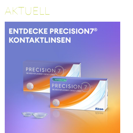
AKTUELL