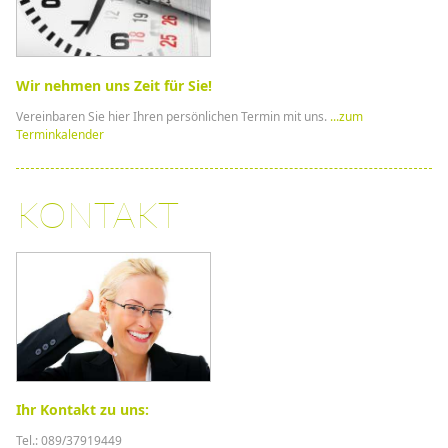
Wir nehmen uns Zeit für Sie!
Vereinbaren Sie hier Ihren persönlichen Termin mit uns.
...zum
Terminkalender
KONTAKT
Ihr Kontakt zu uns:
Tel.: 089/37919449