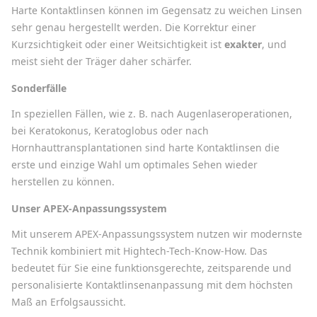
Harte Kontaktlinsen können im Gegensatz zu weichen Linsen
sehr genau hergestellt werden. Die Korrektur einer
Kurzsichtigkeit oder einer Weitsichtigkeit ist
exakter
, und
meist sieht der Träger daher schärfer.
Sonderfälle
In speziellen Fällen, wie z. B. nach Augenlaseroperationen,
bei Keratokonus, Keratoglobus oder nach
Hornhauttransplantationen sind harte Kontaktlinsen die
erste und einzige Wahl um optimales Sehen wieder
herstellen zu können.
Unser APEX-Anpassungssystem
Mit unserem APEX-Anpassungssystem nutzen wir modernste
Technik kombiniert mit Hightech-Tech-Know-How. Das
bedeutet für Sie eine funktionsgerechte, zeitsparende und
personalisierte Kontaktlinsenanpassung mit dem höchsten
Maß an Erfolgsaussicht.