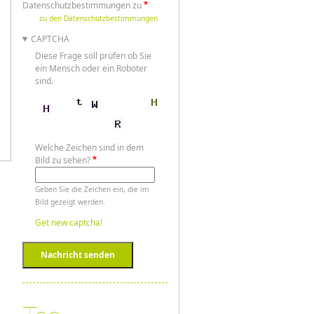
Datenschutzbestimmungen zu
zu den Datenschutzbestimmungen
CAPTCHA
Diese Frage soll prüfen ob Sie
ein Mensch oder ein Roboter
sind.
Welche Zeichen sind in dem
Bild zu sehen?
Geben Sie die Zeichen ein, die im
Bild gezeigt werden.
Get new captcha!
Nachricht senden