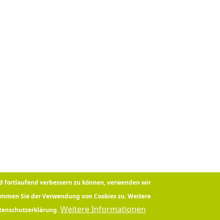
nd fortlaufend verbessern zu können, verwenden wir
timmen Sie der Verwendung von Cookies zu. Weitere
Weitere Informationen
atenschutzerklärung.