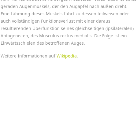
geraden Augenmuskels, der den Augapfel nach außen dreht.
Eine Lähmung dieses Muskels führt zu dessen teilweisen oder
auch vollständigen Funktionsverlust mit einer daraus
resultierenden Überfunktion seines gleichseitigen (ipsilateralen)
Antagonisten, des Musculus rectus medialis. Die Folge ist ein
Einwärtsschielen des betroffenen Auges.
Weitere Informationen auf
Wikipedia
.