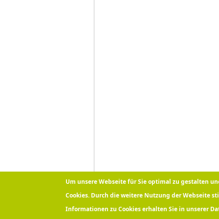
Um unsere Webseite für Sie optimal zu gestalten u
Cookies. Durch die weitere Nutzung der Webseite s
Informationen zu Cookies erhalten Sie in unserer D