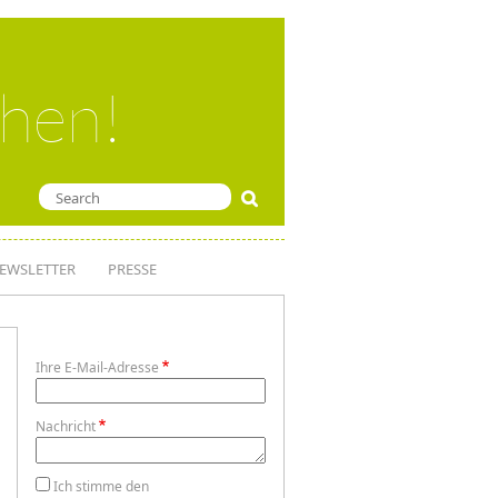
ehen!
EWSLETTER
PRESSE
Ihre E-Mail-Adresse
Nachricht
Ich stimme den