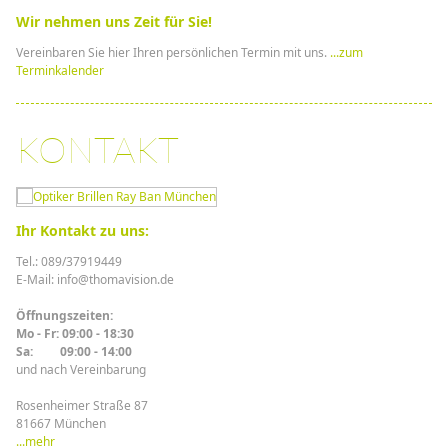
Wir nehmen uns Zeit für Sie!
Vereinbaren Sie hier Ihren persönlichen Termin mit uns.
...zum
Terminkalender
KONTAKT
Ihr Kontakt zu uns:
Tel.: 089/37919449
E-Mail: info@thomavision.de
Öffnungszeiten:
Mo - Fr: 09:00 - 18:30
Sa: 09:00 - 14:00
und nach Vereinbarung
Rosenheimer Straße 87
81667 München
...mehr