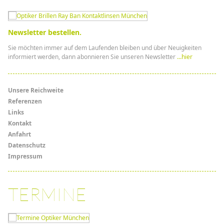
Newsletter bestellen.
Sie möchten immer auf dem Laufenden bleiben und über Neuigkeiten
informiert werden, dann abonnieren Sie unseren Newsletter
...hier
Menü
Unsere Reichweite
Referenzen
Links
Links
Kontakt
Anfahrt
Datenschutz
Impressum
TERMINE