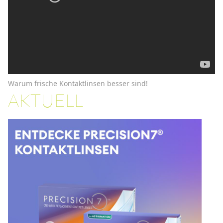
Warum frische Kontaktlinsen besser sind!
AKTUELL