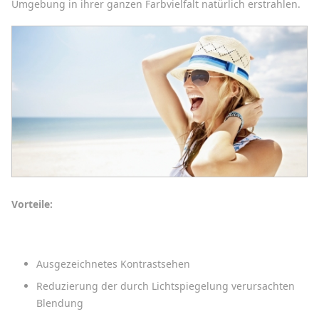
Umgebung in ihrer ganzen Farbvielfalt natürlich erstrahlen.
Vorteile:
Ausgezeichnetes Kontrastsehen
Reduzierung der durch Lichtspiegelung verursachten
Blendung