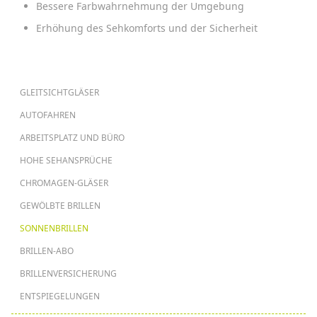
Bessere Farbwahrnehmung der Umgebung
Erhöhung des Sehkomforts und der Sicherheit
HAUPTNAVIGATION
GLEITSICHTGLÄSER
AUTOFAHREN
ARBEITSPLATZ UND BÜRO
HOHE SEHANSPRÜCHE
CHROMAGEN-GLÄSER
GEWÖLBTE BRILLEN
SONNENBRILLEN
BRILLEN-ABO
BRILLENVERSICHERUNG
ENTSPIEGELUNGEN