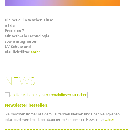
Die neue Ein-Wochen-Linse
ist da!
Precision 7
Mit Activ-Flo Technologie
sowie integriertem
UV-Schutz und
Blaulichtfilter.
Mehr
NEWS
Newsletter bestellen.
Sie möchten immer auf dem Laufenden bleiben und über Neuigkeiten
informiert werden, dann abonnieren Sie unseren Newsletter
...hier