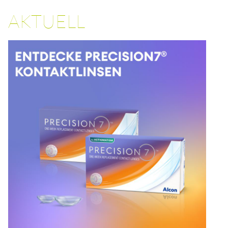
AKTUELL