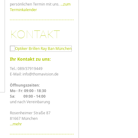
persönlichen Termin mit uns.
...zum
Terminkalender
KONTAKT
Ihr Kontakt zu uns:
Tel.: 089/37919449
E-Mail: info@thomavision.de
Öffnungszeiten:
Mo - Fr: 09:00 - 18:30
Sa: 09:00 - 14:00
und nach Vereinbarung
Rosenheimer Straße 87
81667 München
...mehr