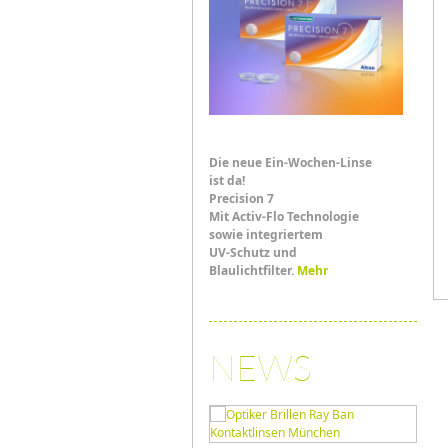
Die neue Ein-Wochen-Linse
ist da!
Precision 7
Mit Activ-Flo Technologie
sowie integriertem
UV-Schutz und
Blaulichtfilter.
Mehr
NEWS