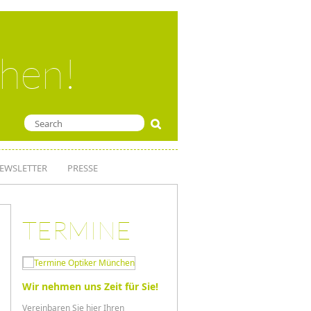
ehen!
EWSLETTER
PRESSE
TERMINE
Wir nehmen uns Zeit für Sie!
Vereinbaren Sie hier Ihren