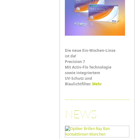
Die neue Ein-Wochen-Linse
ist da!
Precision 7
Mit Activ-Flo Technologie
sowie integriertem
UV-Schutz und
Blaulichtfilter.
Mehr
NEWS