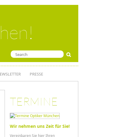
ehen!
EWSLETTER
PRESSE
TERMINE
Wir nehmen uns Zeit für Sie!
Vereinbaren Sie hier Ihren