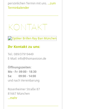
persönlichen Termin mit uns.
...zum
Terminkalender
KONTAKT
Ihr Kontakt zu uns:
Tel.: 089/37919449
E-Mail: info@thomavision.de
Öffnungszeiten:
Mo - Fr: 09:00 - 18:30
Sa: 09:00 - 14:00
und nach Vereinbarung
Rosenheimer Straße 87
81667 München
...mehr