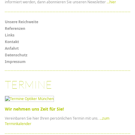
informiert werden, dann abonnieren Sie unseren Newsletter
...hier
Menü
Unsere Reichweite
Referenzen
Links
Links
Kontakt
Anfahrt
Datenschutz
Impressum
TERMINE
Wir nehmen uns Zeit für Sie!
Vereinbaren Sie hier Ihren persönlichen Termin mit uns.
...zum
Terminkalender