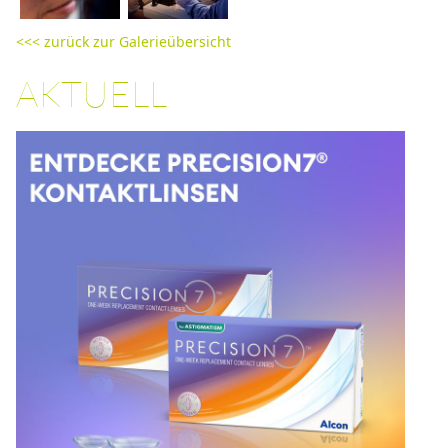
<<< zurück zur Galerieübersicht
AKTUELL